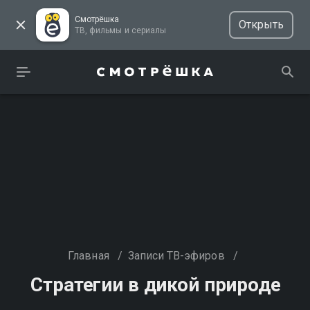
Смотрёшка
Открыть
ТВ, фильмы и сериалы
Главная
/
Записи ТВ-эфиров
/
Стратегии в дикой природе