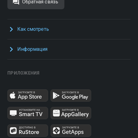
Обратная связь
Как смотреть
Информация
ПРИЛОЖЕНИЯ