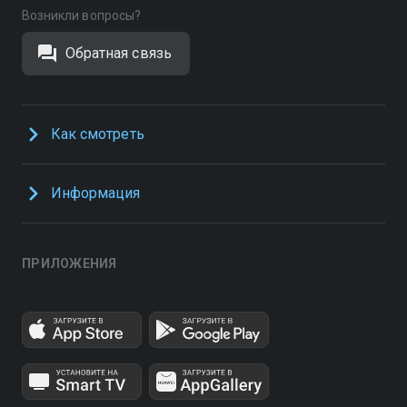
Возникли вопросы?
Обратная связь
Как смотреть
Информация
ПРИЛОЖЕНИЯ