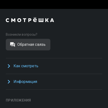
Возникли вопросы?
Обратная связь
Как смотреть
Информация
ПРИЛОЖЕНИЯ