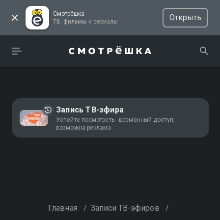
Смотрёшка
Открыть
ТВ, фильмы и сериалы
Запись ТВ-эфира
Успейте посмотреть - временный доступ,
возможна реклама
Главная
/
Записи ТВ-эфиров
/