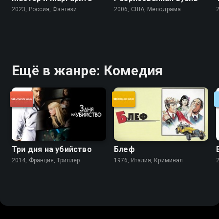
2023, Россия, Фэнтези
2006, США, Мелодрама
Ещё в жанре: Комедия
Три дня на убийство
Блеф
2014, Франция, Триллер
1976, Италия, Криминал