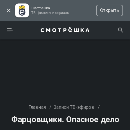
Смотрёшка
Открыть
ТВ, фильмы и сериалы
Главная
/
Записи ТВ-эфиров
/
Фарцовщики. Опасное дело