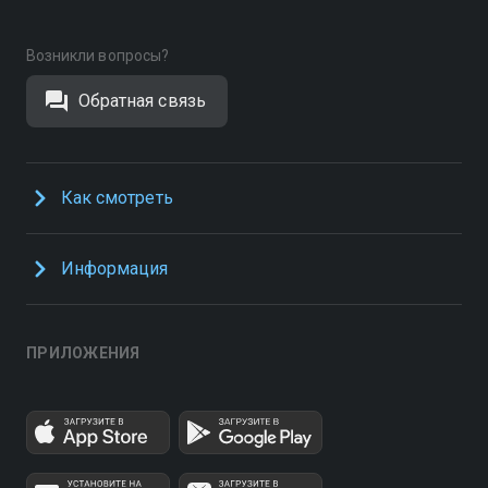
Возникли вопросы?
Обратная связь
Как смотреть
Информация
ПРИЛОЖЕНИЯ