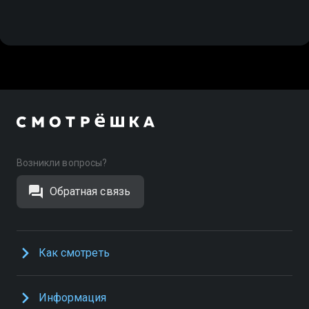
Возникли вопросы?
Обратная связь
Как смотреть
Информация