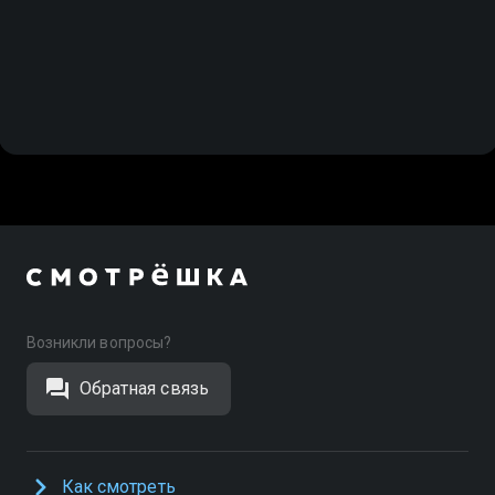
Возникли вопросы?
Обратная связь
Как смотреть