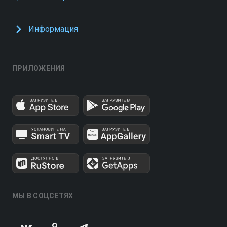
Информация
ПРИЛОЖЕНИЯ
МЫ В СОЦСЕТЯХ