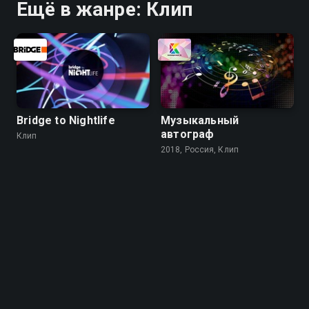
Ещё в жанре: Клип
Bridge to Nightlife
Музыкальный
автограф
Клип
2018, Россия, Клип