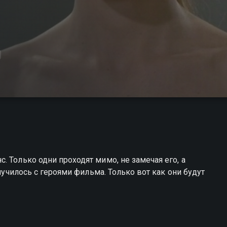
 Только одни проходят мимо, не замечая его, а
случилось с героями фильма. Только вот как они будут