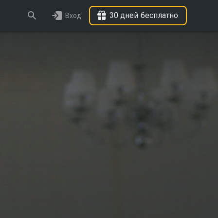
30 дней бесплатно
Вход