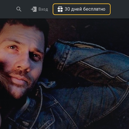
30 дней бесплатно
Вход