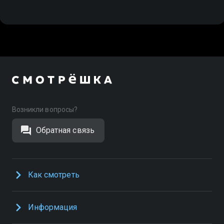
Возникли вопросы?
Обратная связь
Как смотреть
Информация