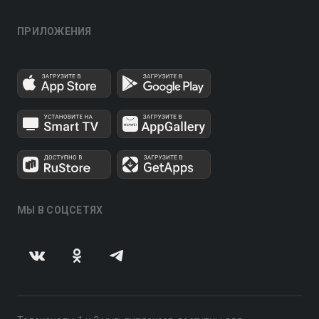
ПРИЛОЖЕНИЯ
МЫ В СОЦСЕТЯХ