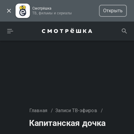
Смотрёшка
Открыть
ТВ, фильмы и сериалы
Главная
/
Записи ТВ-эфиров
/
Капитанская дочка