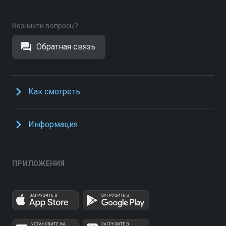
Возникли вопросы?
Обратная связь
Как смотреть
Информация
ПРИЛОЖЕНИЯ