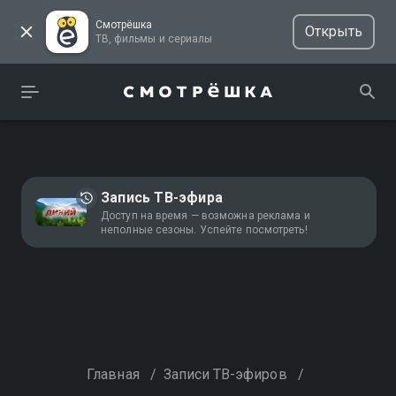
Смотрёшка
Открыть
ТВ, фильмы и сериалы
Запись ТВ-эфира
Доступ на время — возможна реклама и
неполные сезоны. Успейте посмотреть!
Главная
/
Записи ТВ-эфиров
/