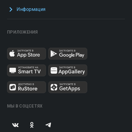
Информация
ПРИЛОЖЕНИЯ
МЫ В СОЦСЕТЯХ