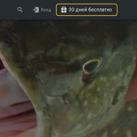
30 дней бесплатно
Вход