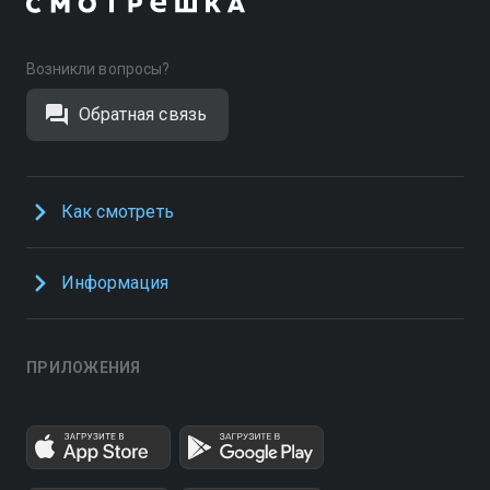
Возникли вопросы?
Обратная связь
Как смотреть
Информация
ПРИЛОЖЕНИЯ