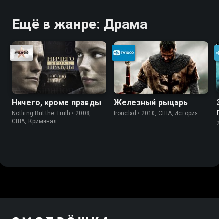
Ещё в жанре: Драма
Ничего, кроме правды
Железный рыцарь
Nothing But the Truth • 2008,
Ironclad • 2010, США, История
США, Криминал