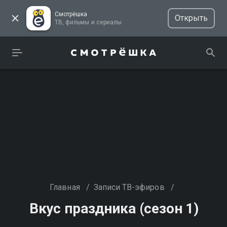
Смотрёшка
Открыть
ТВ, фильмы и сериалы
Главная
/
Записи ТВ-эфиров
/
Вкус праздника (сезон 1)