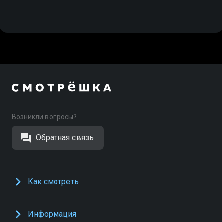
Возникли вопросы?
Обратная связь
Как смотреть
Информация