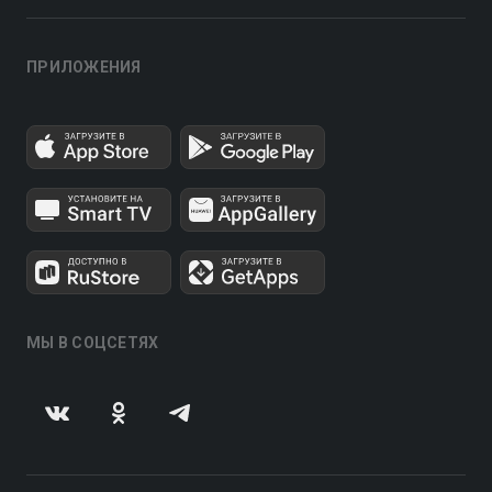
ПРИЛОЖЕНИЯ
МЫ В СОЦСЕТЯХ