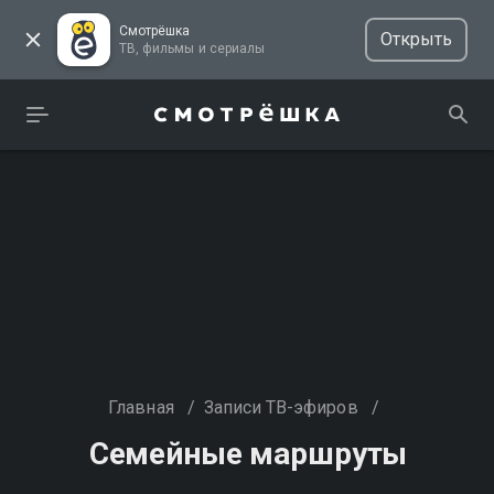
Смотрёшка
Открыть
ТВ, фильмы и сериалы
Главная
/
Записи ТВ-эфиров
/
Семейные маршруты