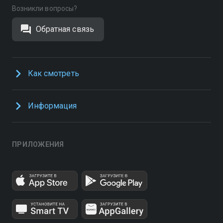
Возникли вопросы?
Обратная связь
Как смотреть
Информация
ПРИЛОЖЕНИЯ