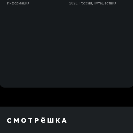
Информация
2020, Россия, Путешествия