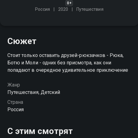
0+
Россия
2020
Путешествия
Сюжет
Стоит только оставить друзей-рюкзачков - Рюка,
Ботю и Моли - одних без присмотра, как они
попадают в очередное удивительное приключение
Жанр
Путешествия, Детский
Страна
Россия
С этим смотрят