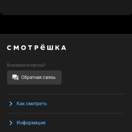
Возникли вопросы?
Обратная связь
Как смотреть
Информация