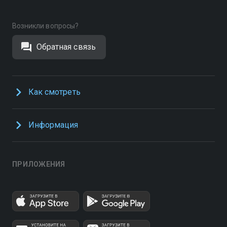
Возникли вопросы?
Обратная связь
Как смотреть
Информация
ПРИЛОЖЕНИЯ