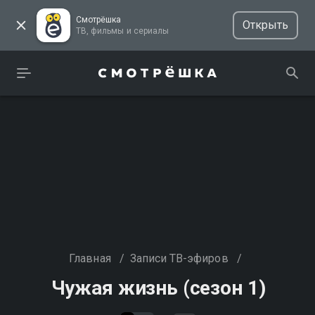
Смотрёшка
Открыть
ТВ, фильмы и сериалы
Главная
/
Записи ТВ-эфиров
/
Чужая жизнь (сезон 1)