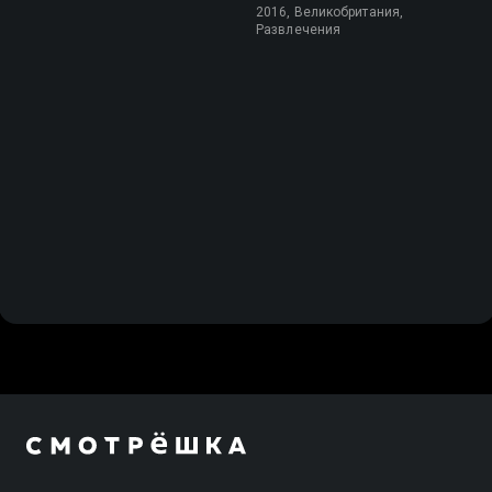
2016, Великобритания,
Развлечения