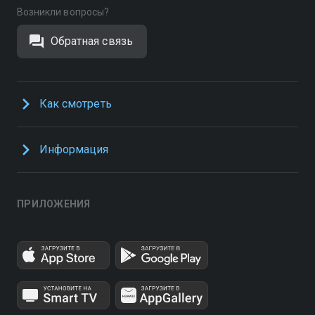
Возникли вопросы?
Обратная связь
Как смотреть
Информация
ПРИЛОЖЕНИЯ