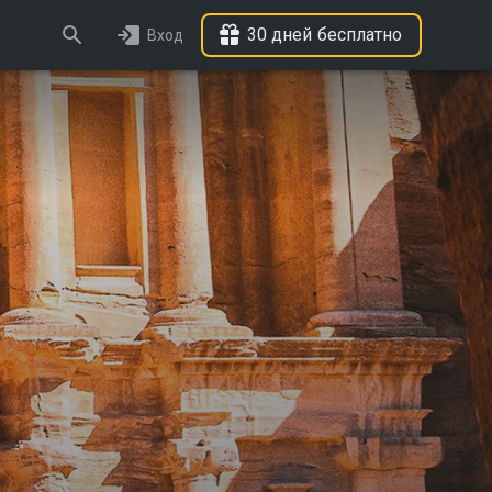
30 дней бесплатно
Вход