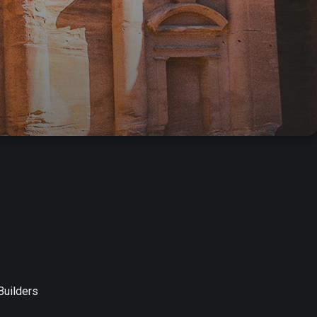
Builders