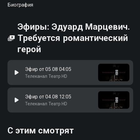
Биография
Эфиры: Эдуард Марцевич.
Требуется романтический
герой
Эфир от 05.08 04:05
Телеканал Театр HD
Эфир от 04.08 12:05
Телеканал Театр HD
С этим смотрят