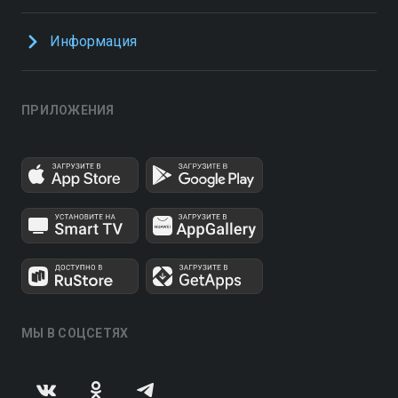
Информация
ПРИЛОЖЕНИЯ
МЫ В СОЦСЕТЯХ