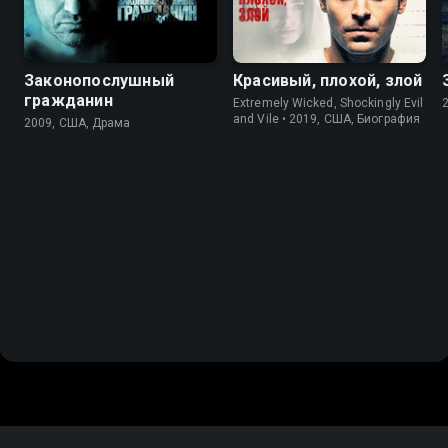
Законопослушный
Красивый, плохой, злой
гражданин
Extremely Wicked, Shockingly Evil
and Vile • 2019, США, Биография
2009, США, Драма