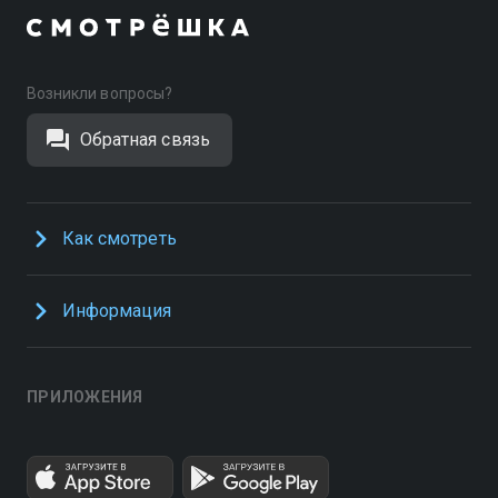
Возникли вопросы?
Обратная связь
Как смотреть
Информация
ПРИЛОЖЕНИЯ