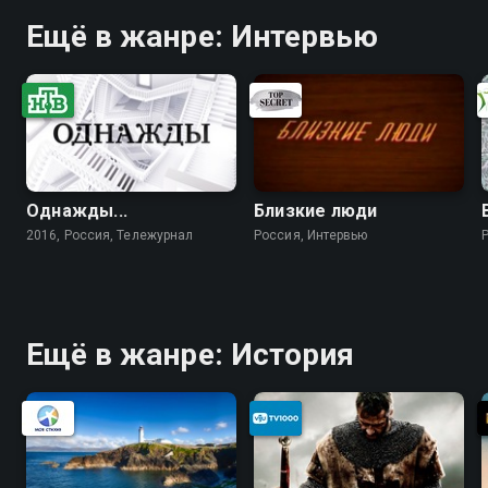
Ещё в жанре: Интервью
Однажды...
Близкие люди
2016, Россия, Тележурнал
Россия, Интервью
Ещё в жанре: История