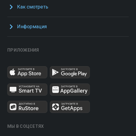
Как смотреть
Информация
ПРИЛОЖЕНИЯ
МЫ В СОЦСЕТЯХ