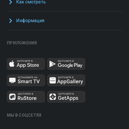
Как смотреть
Информация
ПРИЛОЖЕНИЯ
МЫ В СОЦСЕТЯХ