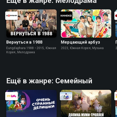
Ещё в жанре: Мелодрама
Вернуться в 1988
Мерцающий арбуз
Eungdaphara 1988 • 2015, Южная
2023, Южная Корея, Музыка
Корея, Мелодрама
Ещё в жанре: Cемейный