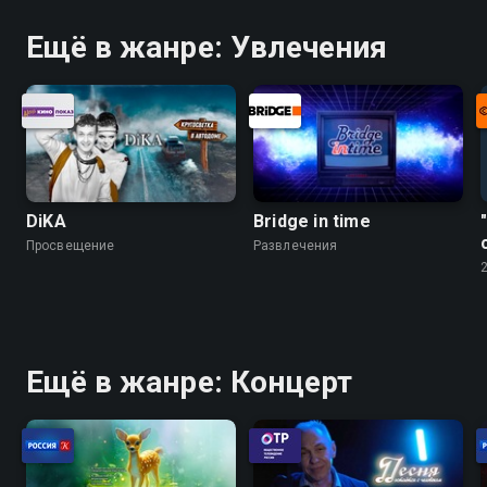
Ещё в жанре: Увлечения
DiKA
Bridge in time
Просвещение
Развлечения
Ещё в жанре: Концерт