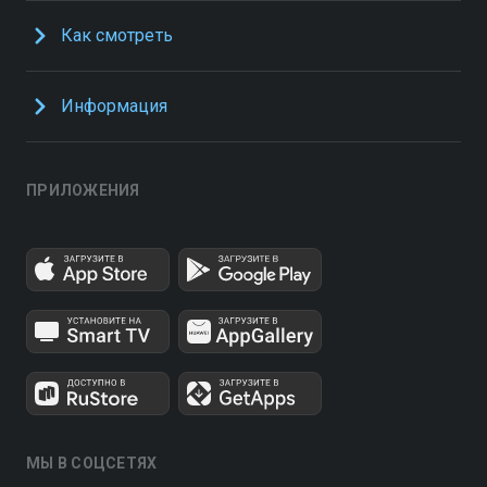
Как смотреть
Информация
ПРИЛОЖЕНИЯ
МЫ В СОЦСЕТЯХ