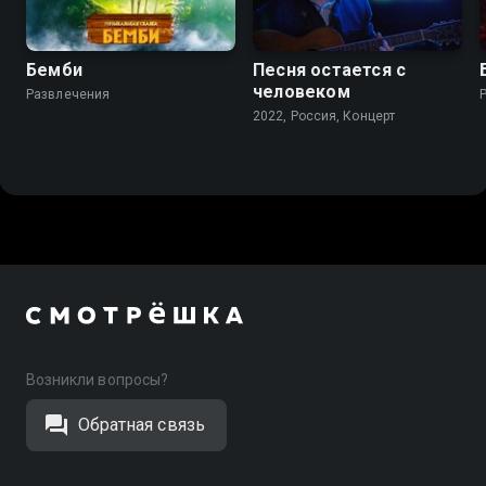
Бемби
Песня остается с
человеком
Развлечения
2022, Россия, Концерт
Возникли вопросы?
Обратная связь