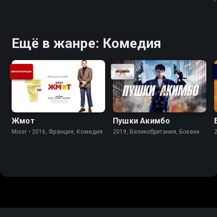
Ещё в жанре: Комедия
Жмот
Пушки Акимбо
Miser • 2016, Франция, Комедия
2019, Великобритания, Боевик