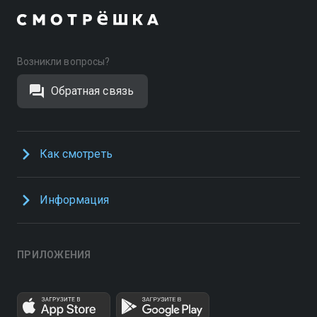
Возникли вопросы?
Обратная связь
Как смотреть
Информация
ПРИЛОЖЕНИЯ