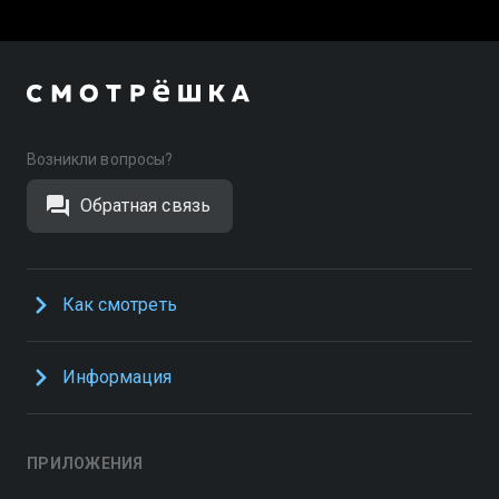
Возникли вопросы?
Обратная связь
Как смотреть
Информация
ПРИЛОЖЕНИЯ