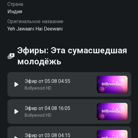
Страна
Индия
Оригинальное название
Yeh Jawaani Hai Deewani
Эфиры: Эта сумасшедшая
молодёжь
Эфир от 05.08 04:55
Bollywood HD
Эфир от 04.08 16:05
Bollywood HD
Эфир от 03.08 04:15