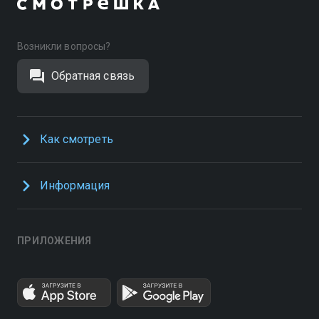
Возникли вопросы?
Обратная связь
Как смотреть
Информация
ПРИЛОЖЕНИЯ