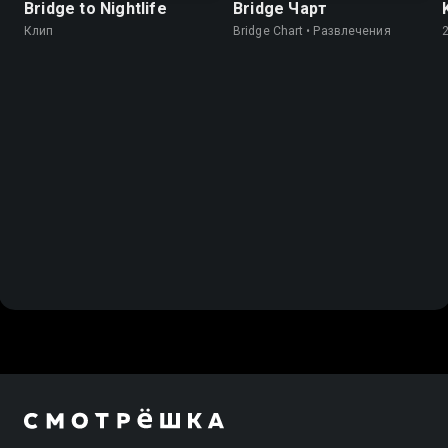
Bridge to Nightlife
Bridge Чарт
Клип
Bridge Chart • Развлечения