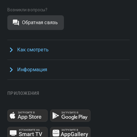
Возникли вопросы?
Обратная связь
Как смотреть
Информация
ПРИЛОЖЕНИЯ