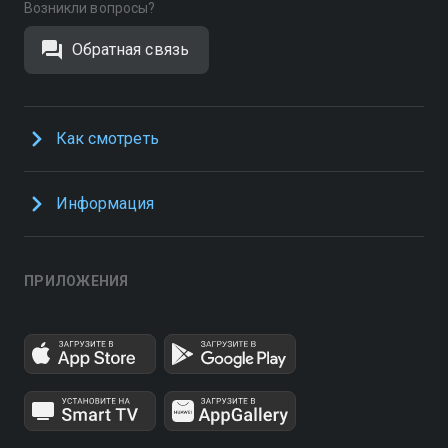
Возникли вопросы?
Обратная связь
Как смотреть
Информация
ПРИЛОЖЕНИЯ