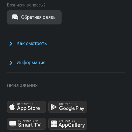
Возникли вопросы?
Обратная связь
Как смотреть
Информация
ПРИЛОЖЕНИЯ