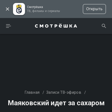
Смотрёшка
Открыть
ТВ, фильмы и сериалы
Главная
/
Записи ТВ-эфиров
/
Маяковский идет за сахаром