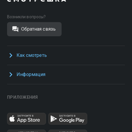
Возникли вопросы?
Обратная связь
Как смотреть
Информация
ПРИЛОЖЕНИЯ