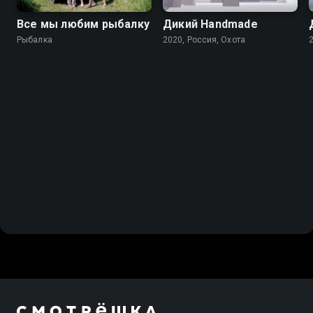
Все мы любим рыбалку
Дикий Handmade
Рыбалка
2020, Россия, Охота