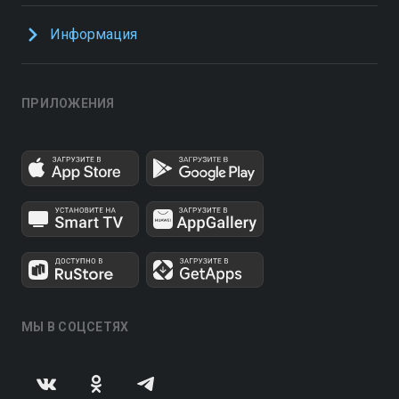
Информация
ПРИЛОЖЕНИЯ
МЫ В СОЦСЕТЯХ