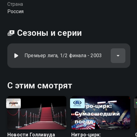
Страна
Россия
Сезоны и серии
Премьер лига, 1/2 финала - 2003
С этим смотрят
Новости Голливуда
Нитро-цирк: