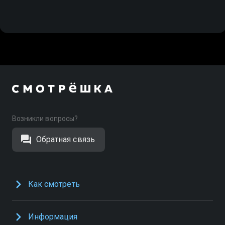
Возникли вопросы?
Обратная связь
Как смотреть
Информация