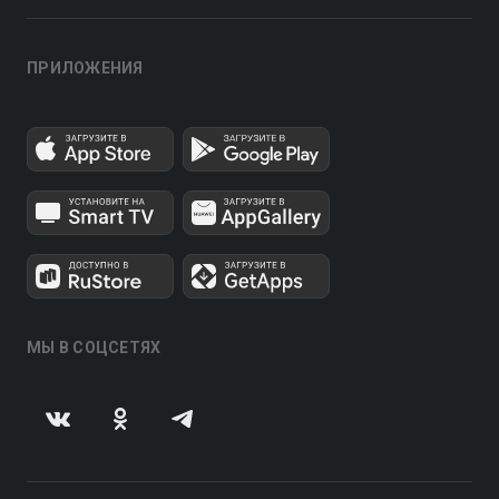
ПРИЛОЖЕНИЯ
МЫ В СОЦСЕТЯХ