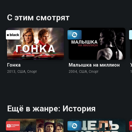
С этим смотрят
Гонка
Малышка на миллион
2013, США, Спорт
2004, США, Спорт
Ещё в жанре: История