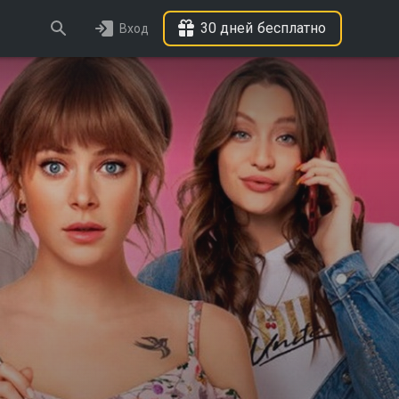
30 дней бесплатно
Вход