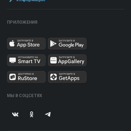
ПРИЛОЖЕНИЯ
МЫ В СОЦСЕТЯХ