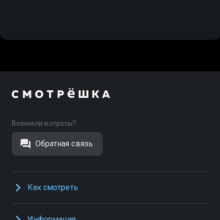
Возникли вопросы?
Обратная связь
Как смотреть
Информация