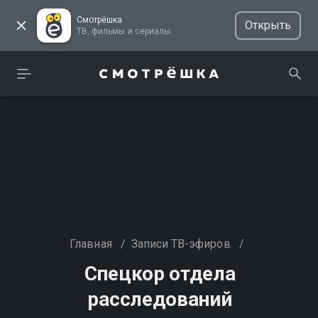
Смотрёшка
Открыть
ТВ, фильмы и сериалы
Главная
/
Записи ТВ-эфиров
/
Спецкор отдела
расследований