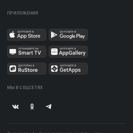
ПРИЛОЖЕНИЯ
МЫ В СОЦСЕТЯХ