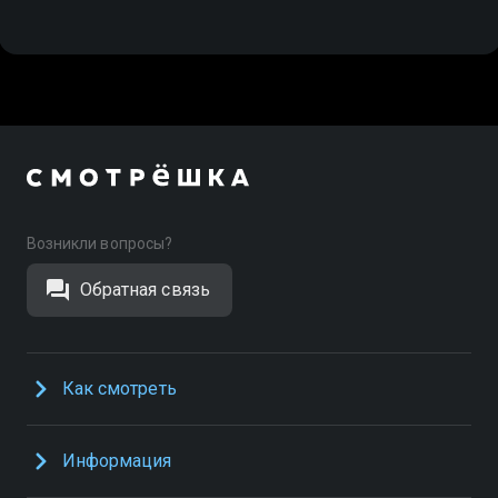
Возникли вопросы?
Обратная связь
Как смотреть
Информация