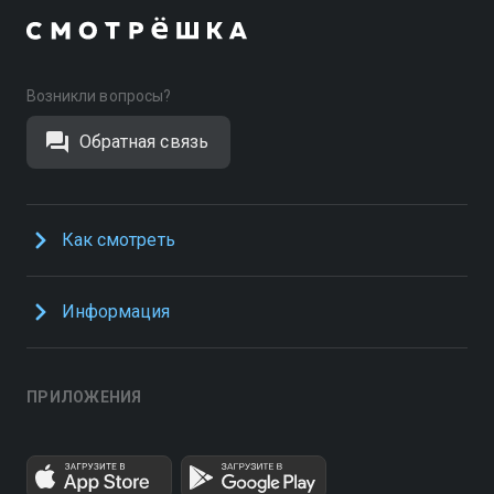
Возникли вопросы?
Обратная связь
Как смотреть
Информация
ПРИЛОЖЕНИЯ