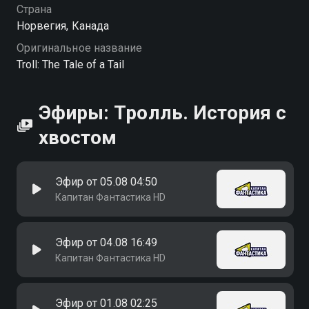
Страна
Норвегия, Канада
Оригинальное название
Troll: The Tale of a Tail
Эфиры: Тролль. История с
хвостом
Эфир от 05.08 04:50
Капитан Фантастика HD
Эфир от 04.08 16:49
Капитан Фантастика HD
Эфир от 01.08 02:25