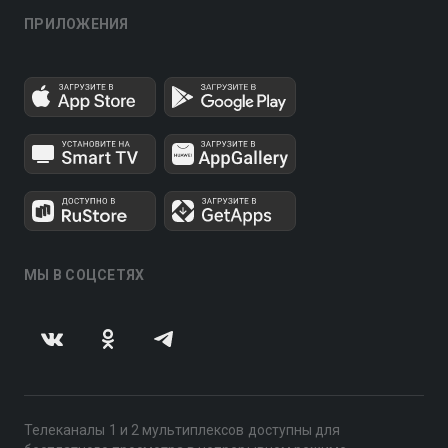
ПРИЛОЖЕНИЯ
МЫ В СОЦСЕТЯХ
Телеканалы 1 и 2 мультиплексов доступны для