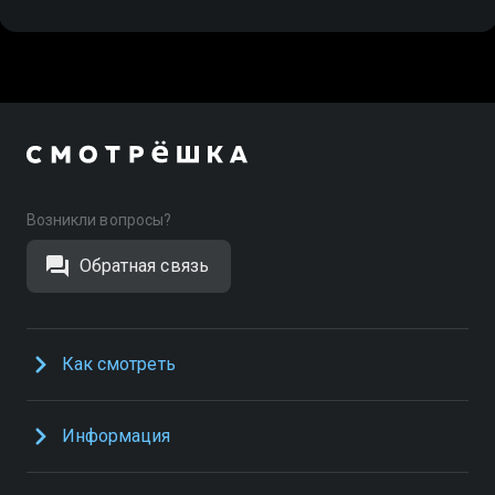
Возникли вопросы?
Обратная связь
Как смотреть
Информация