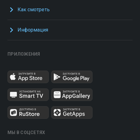
Как смотреть
Информация
ПРИЛОЖЕНИЯ
МЫ В СОЦСЕТЯХ