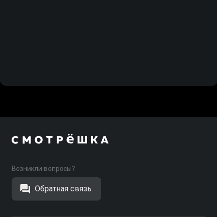
Возникли вопросы?
Обратная связь