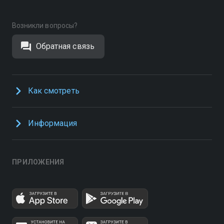
Возникли вопросы?
Обратная связь
Как смотреть
Информация
ПРИЛОЖЕНИЯ