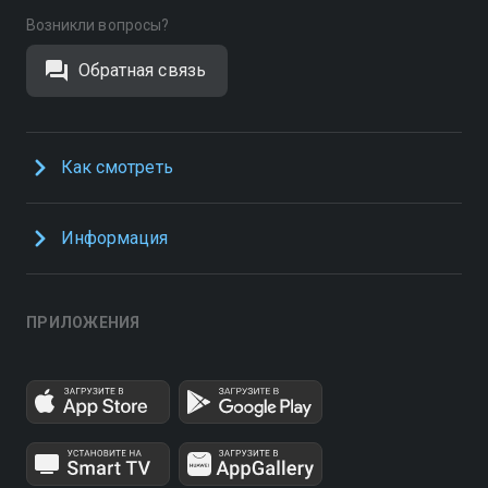
Возникли вопросы?
Обратная связь
Как смотреть
Информация
ПРИЛОЖЕНИЯ