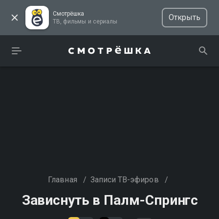
Смотрёшка
Открыть
ТВ, фильмы и сериалы
Главная
/
Записи ТВ-эфиров
/
Зависнуть в Палм-Спрингс