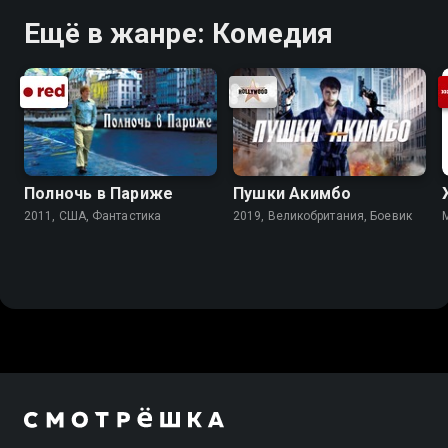
Ещё в жанре: Комедия
Полночь в Париже
Пушки Акимбо
2011, США, Фантастика
2019, Великобритания, Боевик