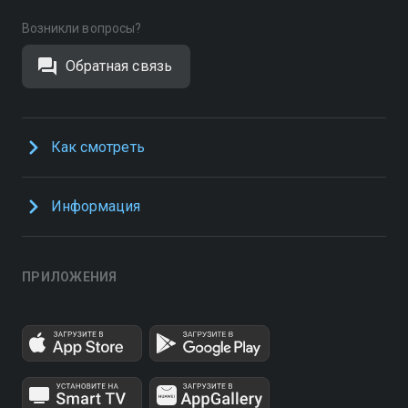
Возникли вопросы?
Обратная связь
Как смотреть
Информация
ПРИЛОЖЕНИЯ