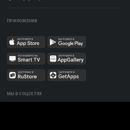
ПРИЛОЖЕНИЯ
МЫ В СОЦСЕТЯХ