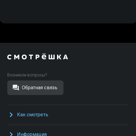
Возникли вопросы?
Обратная связь
Как смотреть
Информация