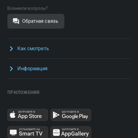
Возникли вопросы?
Обратная связь
Как смотреть
Информация
ПРИЛОЖЕНИЯ