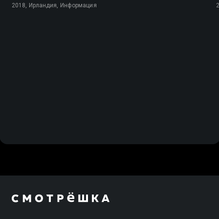
2018, Ирландия, Информация