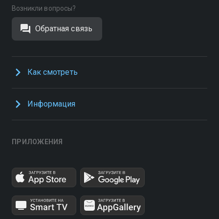
Возникли вопросы?
Обратная связь
Как смотреть
Информация
ПРИЛОЖЕНИЯ