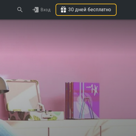
30 дней бесплатно
Вход