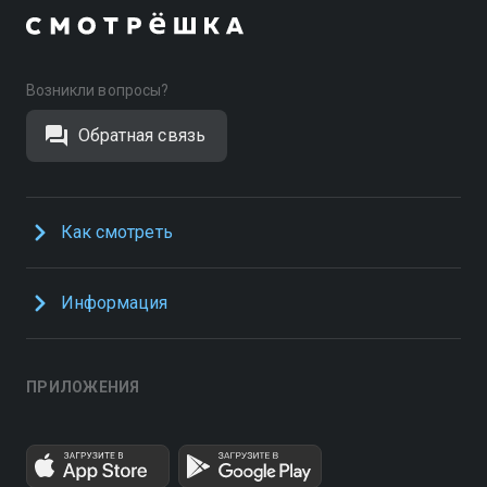
Возникли вопросы?
Обратная связь
Как смотреть
Информация
ПРИЛОЖЕНИЯ