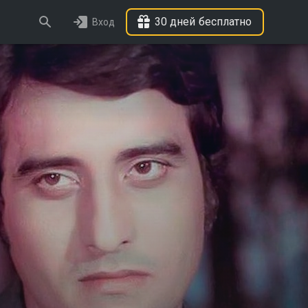
30 дней бесплатно
Вход