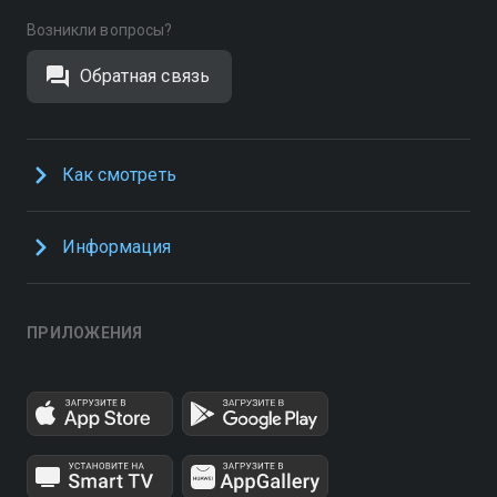
Возникли вопросы?
Обратная связь
Как смотреть
Информация
ПРИЛОЖЕНИЯ