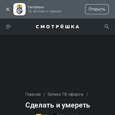
Смотрёшка
Открыть
ТВ, фильмы и сериалы
Главная
/
Записи ТВ-эфиров
/
Сделать и умереть