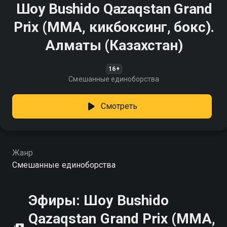
Шоу Bushido Qazaqstan Grand
Prix (MMA, кикбоксинг, бокс).
Алматы (Казахстан)
16+
Смешанные единоборства
Смотреть
Жанр
Смешанные единоборства
Эфиры: Шоу Bushido
Qazaqstan Grand Prix (MMA,