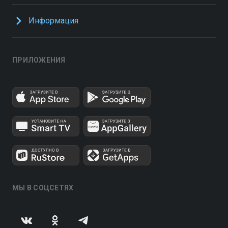
Информация
ПРИЛОЖЕНИЯ
МЫ В СОЦСЕТЯХ