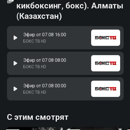
кикбоксинг, бокс). Алматы
(Казахстан)
Эфир от 07.08 16:00
БОКС ТВ HD
Эфир от 07.08 08:00
БОКС ТВ HD
Эфир от 07.08 00:00
БОКС ТВ HD
С этим смотрят