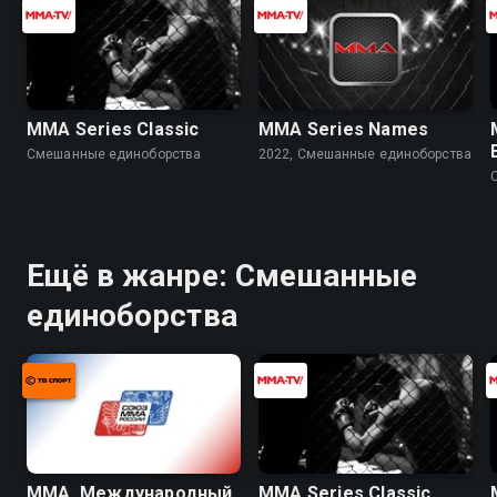
MMA Series Classic
MMA Series Names
Смешанные единоборства
2022, Смешанные единоборства
Ещё в жанре: Смешанные
единоборства
ММА. Международный
MMA Series Classic